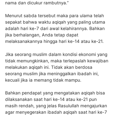
nama dan dicukur rambutnya.”
Menurut sabda tersebut maka para ulama telah
sepakat bahwa waktu aqiqah yang paling utama
adalah hari ke-7 dari awal kelahirannya. Bahkan
jika berhalangan, Anda tetap dapat
melaksanakannya hingga hari ke-14 atau ke-21.
Jika seorang muslim dalam kondisi ekonomi yang
tidak memungkinkan, maka terlepaslah kewajiban
melakukan aqiqah ini. Tidak akan berdosa
seorang muslim jika meninggalkan ibadah ini,
kecuali jika ia memang tidak mampu.
Bahkan pendapat yang mengatakan aqiqah bisa
dilaksanakan saat hari ke-14 atau ke-21 pun
masih rendah, yang jelas Rasulullah mengajurkan
agar menyegerakan ibadah aqiqah saat hari ke-7