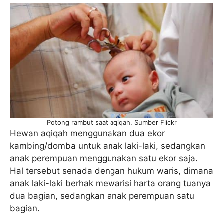
Potong rambut saat aqiqah. Sumber Flickr
Hewan aqiqah menggunakan dua ekor
kambing/domba untuk anak laki-laki, sedangkan
anak perempuan menggunakan satu ekor saja.
Hal tersebut senada dengan hukum waris, dimana
anak laki-laki berhak mewarisi harta orang tuanya
dua bagian, sedangkan anak perempuan satu
bagian.