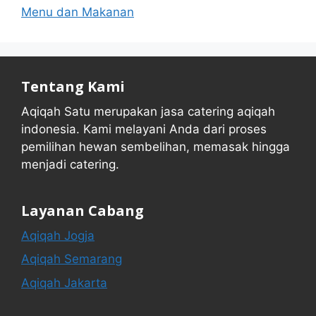
Menu dan Makanan
Tentang Kami
Aqiqah Satu merupakan jasa catering aqiqah
indonesia. Kami melayani Anda dari proses
pemilihan hewan sembelihan, memasak hingga
menjadi catering.
Layanan Cabang
Aqiqah Jogja
Aqiqah Semarang
Aqiqah Jakarta