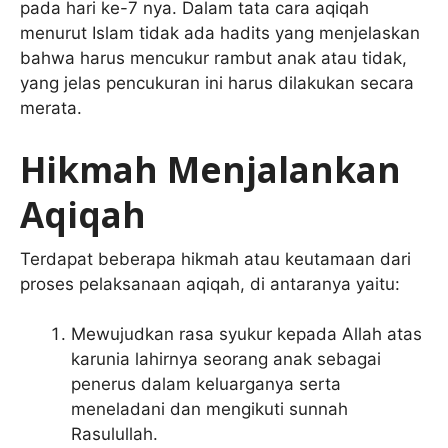
pada hari ke-7 nya. Dalam tata cara aqiqah
menurut Islam tidak ada hadits yang menjelaskan
bahwa harus mencukur rambut anak atau tidak,
yang jelas pencukuran ini harus dilakukan secara
merata.
Hikmah Menjalankan
Aqiqah
Terdapat beberapa hikmah atau keutamaan dari
proses pelaksanaan aqiqah, di antaranya yaitu:
Mewujudkan rasa syukur kepada Allah atas
karunia lahirnya seorang anak sebagai
penerus dalam keluarganya serta
meneladani dan mengikuti sunnah
Rasulullah.