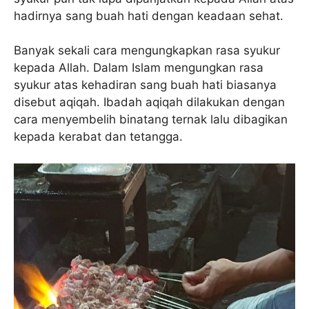
hadirnya sang buah hati dengan keadaan sehat.
Banyak sekali cara mengungkapkan rasa syukur
kepada Allah. Dalam Islam mengungkan rasa
syukur atas kehadiran sang buah hati biasanya
disebut aqiqah. Ibadah aqiqah dilakukan dengan
cara menyembelih binatang ternak lalu dibagikan
kepada kerabat dan tetangga.