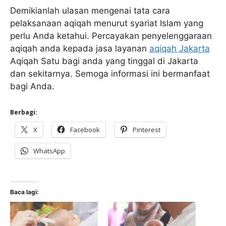
Demikianlah ulasan mengenai tata cara
pelaksanaan aqiqah menurut syariat Islam yang
perlu Anda ketahui. Percayakan penyelenggaraan
aqiqah anda kepada jasa layanan
aqiqah Jakarta
Aqiqah Satu bagi anda yang tinggal di Jakarta
dan sekitarnya. Semoga informasi ini bermanfaat
bagi Anda.
Berbagi:
X
Facebook
Pinterest
WhatsApp
Baca lagi: