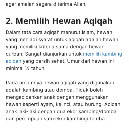
agar amalan segera diterima Allah.
2. Memilih Hewan Aqiqah
Dalam tata cara aqiqah menurut Islam, hewan
yang menjadi syarat untuk aqiqah adalah hewan
yang memiliki kriteria sama dengan hewan
qurban. Sangat dianjurkan untuk
memilih kambing
aqiqah
yang bersih sehat. Umur dari hewan ini
minimal ½ tahun.
Pada umumnya hewan aqiqah yang digunakan
adalah kambing atau domba. Tidak boleh
mengaqiqahkan anak dengan menggunakan
hewan seperti ayam, kelinci, atau burung. Aqiqah
anak laki-laki dengan dua ekor kambing/domba
dan perempuan satu ekor kambing/domba.