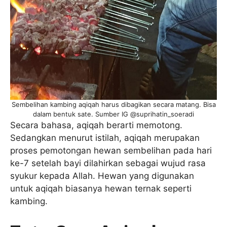
Sembelihan kambing aqiqah harus dibagikan secara matang. Bisa
dalam bentuk sate. Sumber IG @suprihatin_soeradi
Secara bahasa, aqiqah berarti memotong.
Sedangkan menurut istilah, aqiqah merupakan
proses pemotongan hewan sembelihan pada hari
ke-7 setelah bayi dilahirkan sebagai wujud rasa
syukur kepada Allah. Hewan yang digunakan
untuk aqiqah biasanya hewan ternak seperti
kambing.