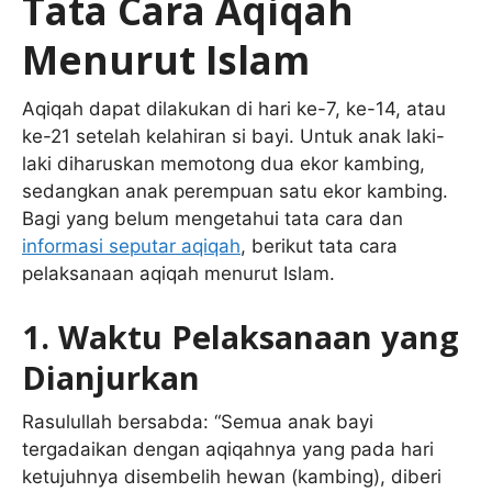
Tata Cara Aqiqah
Menurut Islam
Aqiqah dapat dilakukan di hari ke-7, ke-14, atau
ke-21 setelah kelahiran si bayi. Untuk anak laki-
laki diharuskan memotong dua ekor kambing,
sedangkan anak perempuan satu ekor kambing.
Bagi yang belum mengetahui tata cara dan
informasi seputar aqiqah
, berikut tata cara
pelaksanaan aqiqah menurut Islam.
1. Waktu Pelaksanaan yang
Dianjurkan
Rasulullah bersabda: “Semua anak bayi
tergadaikan dengan aqiqahnya yang pada hari
ketujuhnya disembelih hewan (kambing), diberi