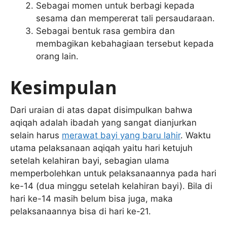
Sebagai momen untuk berbagi kepada
sesama dan mempererat tali persaudaraan.
Sebagai bentuk rasa gembira dan
membagikan kebahagiaan tersebut kepada
orang lain.
Kesimpulan
Dari uraian di atas dapat disimpulkan bahwa
aqiqah adalah ibadah yang sangat dianjurkan
selain harus
merawat bayi yang baru lahir
. Waktu
utama pelaksanaan aqiqah yaitu hari ketujuh
setelah kelahiran bayi, sebagian ulama
memperbolehkan untuk pelaksanaannya pada hari
ke-14 (dua minggu setelah kelahiran bayi). Bila di
hari ke-14 masih belum bisa juga, maka
pelaksanaannya bisa di hari ke-21.