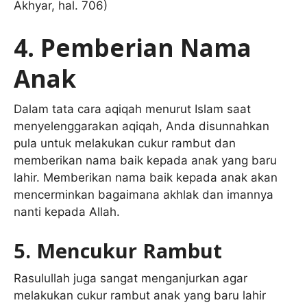
Akhyar, hal. 706)
4. Pemberian Nama
Anak
Dalam tata cara aqiqah menurut Islam saat
menyelenggarakan aqiqah, Anda disunnahkan
pula untuk melakukan cukur rambut dan
memberikan nama baik kepada anak yang baru
lahir. Memberikan nama baik kepada anak akan
mencerminkan bagaimana akhlak dan imannya
nanti kepada Allah.
5. Mencukur Rambut
Rasulullah juga sangat menganjurkan agar
melakukan cukur rambut anak yang baru lahir