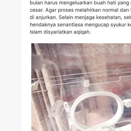
bulan harus mengeluarkan buah hati yang 
cesar. Agar proses melahirkan normal dan
di anjurkan. Selain menjaga kesehatan, 
hendaknya senantiasa mengucap syukur kep
Islam disyariatkan aqiqah.