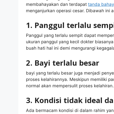
membahayakan dan terdapat
tanda bahay
menganjurkan operasi cesar. Dibawah ini 
1. Panggul terlalu semp
Panggul yang terlalu sempit dapat mempers
ukuran panggul yang kecil dokter biasany
buah hati hal ini demi mengurangi kegaga
2. Bayi terlalu besar
bayi yang terlalu besar juga menjadi peny
proses kelahirannya. Meskipun memiliki pa
normal akan mempersulit proses kelahiran.
3. Kondisi tidak ideal 
Ada bermacam kondisi di dalam rahim yan