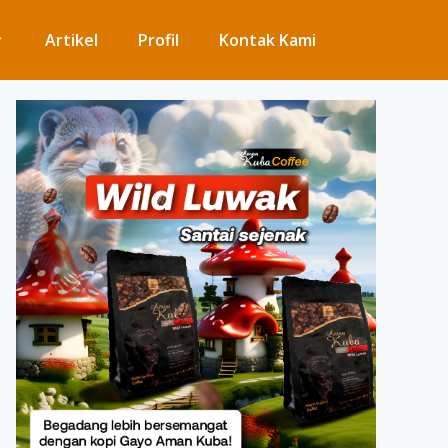
Artikel
Profil
Kontak Kami