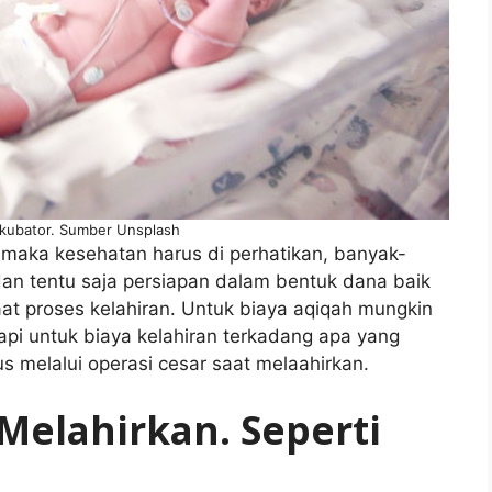
inkubator. Sumber Unsplash
maka kesehatan harus di perhatikan, banyak-
an tentu saja persiapan dalam bentuk dana baik
at proses kelahiran. Untuk biaya aqiqah mungkin
api untuk biaya kelahiran terkadang apa yang
us melalui operasi cesar saat melaahirkan.
 Melahirkan. Seperti