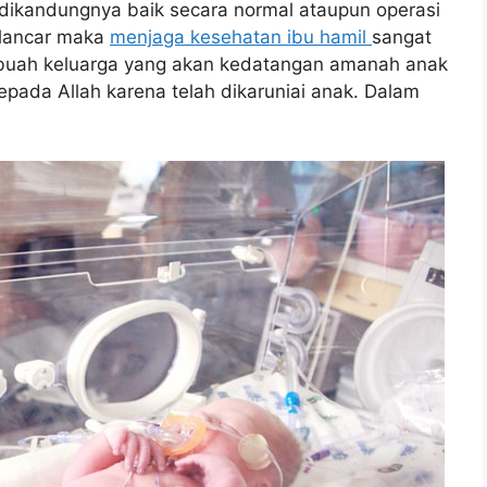
dikandungnya baik secara normal ataupun operasi
 lancar maka
menjaga kesehatan ibu hamil
sangat
sebuah keluarga yang akan kedatangan amanah anak
ada Allah karena telah dikaruniai anak. Dalam