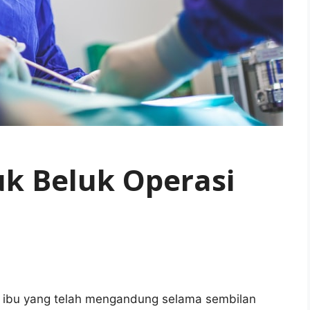
k Beluk Operasi
g ibu yang telah mengandung selama sembilan