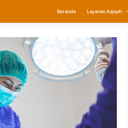
Beranda
Layanan Aqiqah