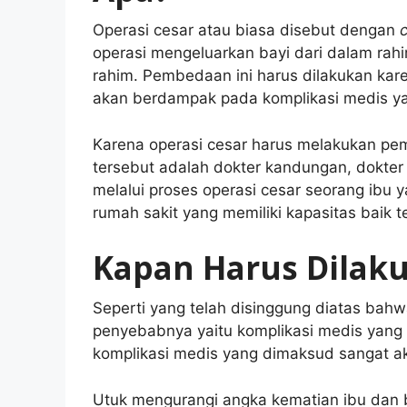
Operasi cesar atau biasa disebut dengan
operasi mengeluarkan bayi dari dalam ra
rahim. Pembedaan ini harus dilakukan kare
akan berdampak pada komplikasi medis ya
Karena operasi cesar harus melakukan pe
tersebut adalah dokter kandungan, dokter 
melalui proses operasi cesar seorang ibu
rumah sakit yang memiliki kapasitas baik 
Kapan Harus Dilaku
Seperti yang telah disinggung diatas bahw
penyebabnya yaitu komplikasi medis yang 
komplikasi medis yang dimaksud sangat 
Utuk mengurangi angka kematian ibu dan bay