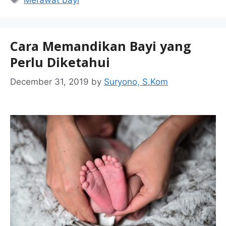
Cara Memandikan Bayi yang
Perlu Diketahui
December 31, 2019
by
Suryono, S.Kom