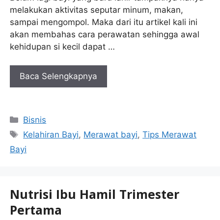
melakukan aktivitas seputar minum, makan,
sampai mengompol. Maka dari itu artikel kali ini
akan membahas cara perawatan sehingga awal
kehidupan si kecil dapat …
Baca Selengkapnya
Categories
Bisnis
Tags
Kelahiran Bayi
,
Merawat bayi
,
Tips Merawat
Bayi
Nutrisi Ibu Hamil Trimester
Pertama