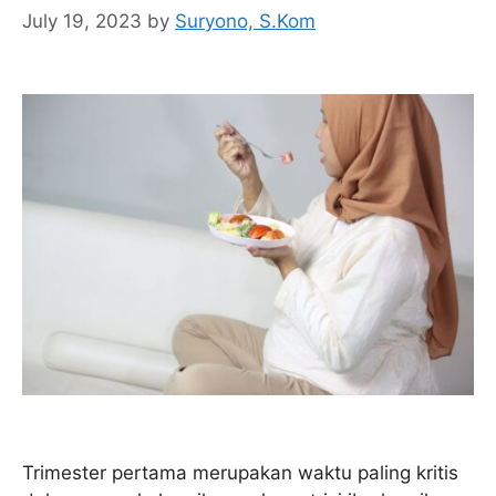
July 19, 2023
by
Suryono, S.Kom
Trimester pertama merupakan waktu paling kritis