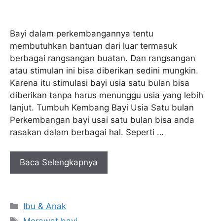
Bayi dalam perkembangannya tentu
membutuhkan bantuan dari luar termasuk
berbagai rangsangan buatan. Dan rangsangan
atau stimulan ini bisa diberikan sedini mungkin.
Karena itu stimulasi bayi usia satu bulan bisa
diberikan tanpa harus menunggu usia yang lebih
lanjut. Tumbuh Kembang Bayi Usia Satu bulan
Perkembangan bayi usai satu bulan bisa anda
rasakan dalam berbagai hal. Seperti …
Baca Selengkapnya
Categories
Ibu & Anak
Tags
Merawat bayi