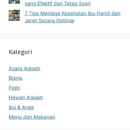
yang Efektif dan Tetap Syari
7 Tips Menjaga Kesehatan Ibu Hamil dan
Janin Secara Optimal
Kategori
Acara Aqiqah
Bisnis
Fiqih
Hewan Aqiqah
Ibu & Anak
Menu dan Makanan