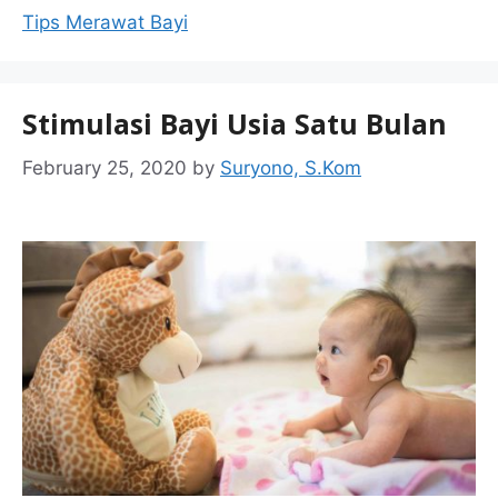
Tips Merawat Bayi
Stimulasi Bayi Usia Satu Bulan
February 25, 2020
by
Suryono, S.Kom