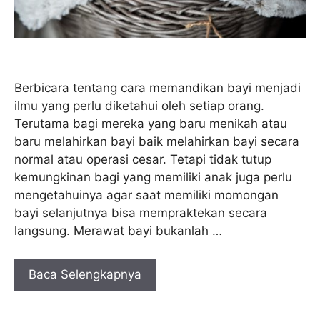
Berbicara tentang cara memandikan bayi menjadi
ilmu yang perlu diketahui oleh setiap orang.
Terutama bagi mereka yang baru menikah atau
baru melahirkan bayi baik melahirkan bayi secara
normal atau operasi cesar. Tetapi tidak tutup
kemungkinan bagi yang memiliki anak juga perlu
mengetahuinya agar saat memiliki momongan
bayi selanjutnya bisa mempraktekan secara
langsung. Merawat bayi bukanlah …
Baca Selengkapnya