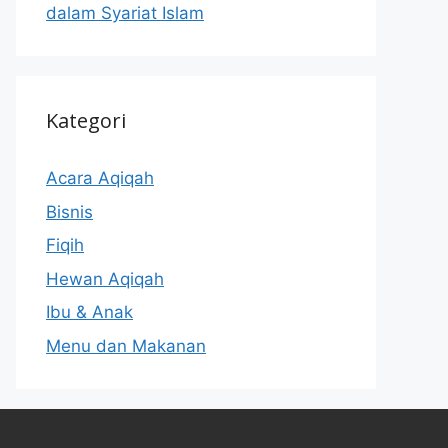
dalam Syariat Islam
Kategori
Acara Aqiqah
Bisnis
Fiqih
Hewan Aqiqah
Ibu & Anak
Menu dan Makanan