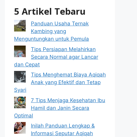
5 Artikel Tebaru
Panduan Usaha Ternak
Kambing yang
Menguntungkan untuk Pemula
Tips Persiapan Melahirkan
Secara Normal agar Lancar
dan Cepat
Tips Menghemat Biaya Aqiqah
Anak yang Efektif dan Tetap
Syari
7 Tips Menjaga Kesehatan Ibu
Hamil dan Janin Secara
Optimal
Inilah Panduan Lengkap &
Informasi Seputar Aqiqah