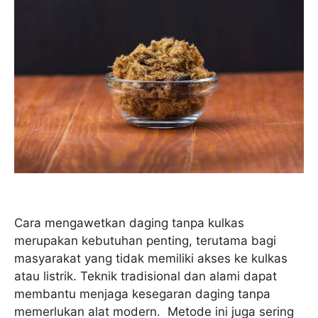
Cara mengawetkan daging tanpa kulkas
merupakan kebutuhan penting, terutama bagi
masyarakat yang tidak memiliki akses ke kulkas
atau listrik. Teknik tradisional dan alami dapat
membantu menjaga kesegaran daging tanpa
memerlukan alat modern. Metode ini juga sering