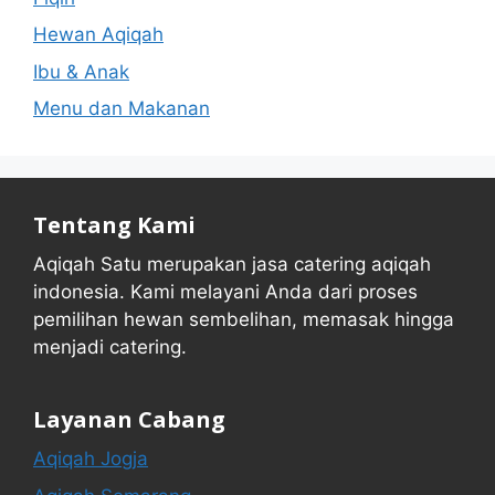
Hewan Aqiqah
Ibu & Anak
Menu dan Makanan
Tentang Kami
Aqiqah Satu merupakan jasa catering aqiqah
indonesia. Kami melayani Anda dari proses
pemilihan hewan sembelihan, memasak hingga
menjadi catering.
Layanan Cabang
Aqiqah Jogja