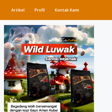
Artikel
Profil
Kontak Kami