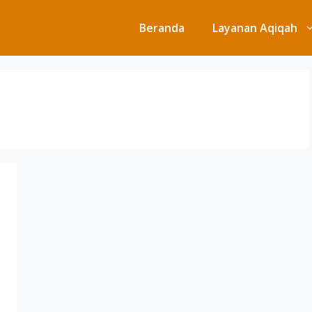
Beranda
Layanan Aqiqah