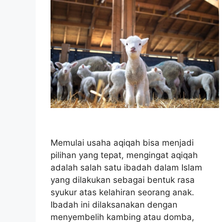
Memulai usaha aqiqah bisa menjadi
pilihan yang tepat, mengingat aqiqah
adalah salah satu ibadah dalam Islam
yang dilakukan sebagai bentuk rasa
syukur atas kelahiran seorang anak.
Ibadah ini dilaksanakan dengan
menyembelih kambing atau domba,